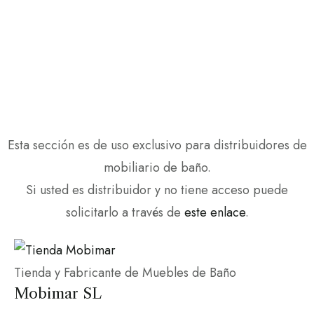
Contraseña
Esta sección es de uso exclusivo para distribuidores de
mobiliario de baño.
Si usted es distribuidor y no tiene acceso puede
solicitarlo a través de
este enlace
.
Tienda y Fabricante de Muebles de Baño
Mobimar SL