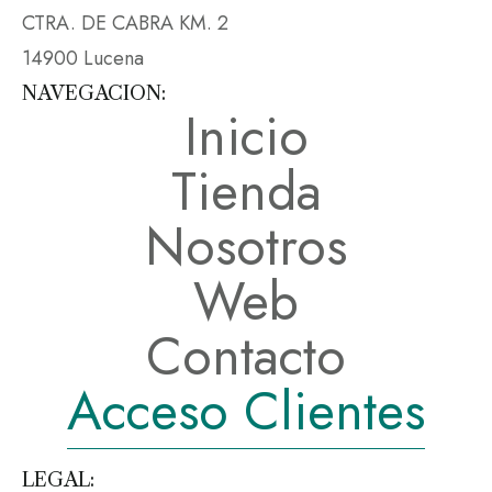
CTRA. DE CABRA KM. 2
14900 Lucena
NAVEGACION:
Inicio
Tienda
Nosotros
Web
Contacto
Acceso Clientes
LEGAL: